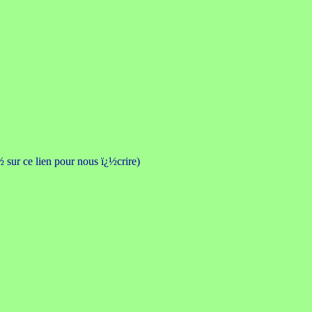
 sur ce lien pour nous ï¿½crire)