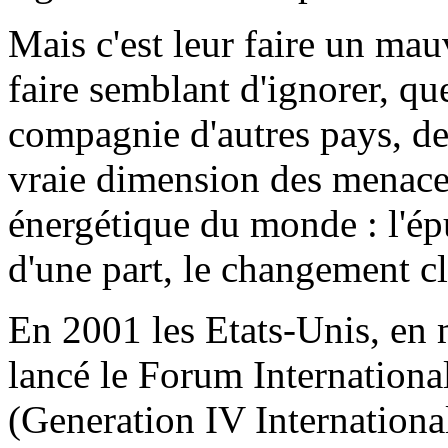
Mais c'est leur faire un mau
faire semblant d'ignorer, q
compagnie d'autres pays, d
vraie dimension des menaces
énergétique du monde : l'ép
d'une part, le changement cl
En 2001 les Etats-Unis, en m
lancé le Forum Internationa
(Generation IV Internationa