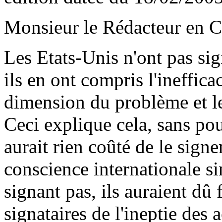
Monsieur le Rédacteur en C
Les Etats-Unis n'ont pas s
ils en ont compris l'ineffica
dimension du problème et le
Ceci explique cela, sans pour 
aurait rien coûté de le signe
conscience internationale si
signant pas, ils auraient dû 
signataires de l'ineptie de