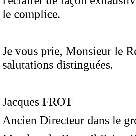
l'éclairer de façon exhausti
le complice.
Je vous prie, Monsieur le R
salutations distinguées.
Jacques FROT
Ancien Directeur dans le gr