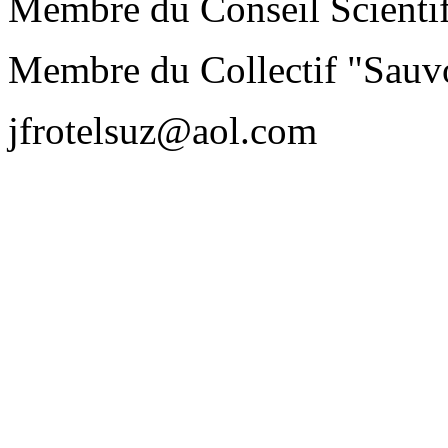
Membre du Conseil Scienti
Membre du Collectif "Sauvo
jfrotelsuz@aol.com