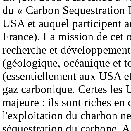
du « Carbon Sequestration L
USA et auquel participent a
France). La mission de cet o
recherche et développement 
(géologique, océanique et te
(essentiellement aux USA et
gaz carbonique. Certes les
majeure : ils sont riches en
l'exploitation du charbon ne
séquestration du carbone. A