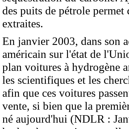
des puits de pétrole permet 
extraites.
En janvier 2003, dans son a
américain sur l'état de l'U
plan voitures à hydrogène a
les scientifiques et les cher
afin que ces voitures passent
vente, si bien que la premiè
né aujourd'hui (NDLR : Janv