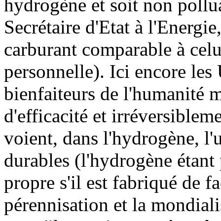
hydrogène et soit non poll
Secrétaire d'Etat à l'Energi
carburant comparable à celui
personnelle). Ici encore le
bienfaiteurs de l'humanité 
d'efficacité et irréversiblem
voient, dans l'hydrogène, l'
durables (l'hydrogène étant 
propre s'il est fabriqué de 
pérennisation et la mondial