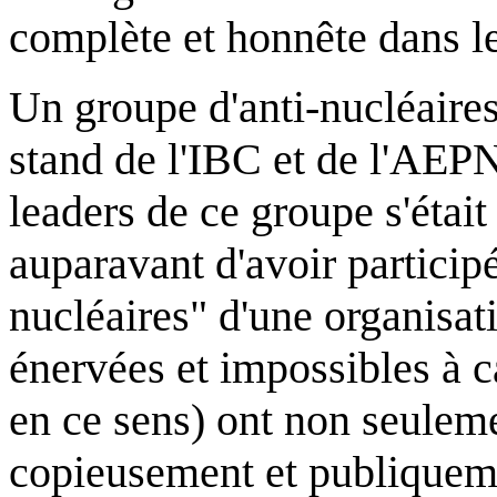
complète et honnête dans le
Un groupe d'anti-nucléaires 
stand de l'IBC et de l'AEPN
leaders de ce groupe s'étai
auparavant d'avoir partici
nucléaires" d'une organisat
énervées et impossibles à c
en ce sens) ont non seuleme
copieusement et publiquem