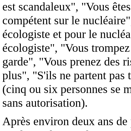
est scandaleux", "Vous êtes
compétent sur le nucléaire"
écologiste et pour le nucléa
écologiste", "Vous trompez
garde", "Vous prenez des ri
plus", "S'ils ne partent pas
(cinq ou six personnes se m
sans autorisation).
Après environ deux ans de 