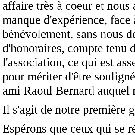
affaire très à coeur et nous
manque d'expérience, face 
bénévolement, sans nous d
d'honoraires, compte tenu 
l'association, ce qui est ass
pour mériter d'être soulign
ami Raoul Bernard auquel n
Il s'agit de notre première 
Espérons que ceux qui se r