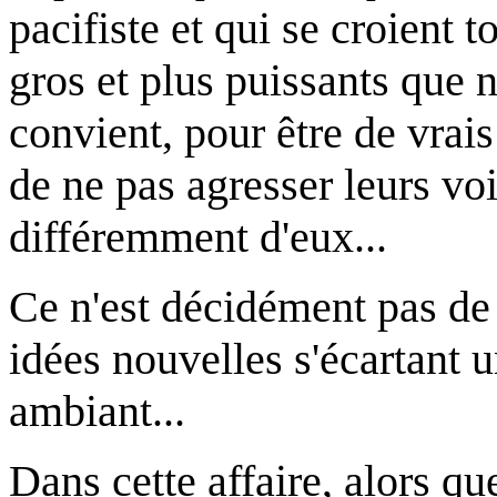
pacifiste et qui se croient t
gros et plus puissants que n
convient, pour être de vrais 
de ne pas agresser leurs vo
différemment d'eux...
Ce n'est décidément pas de
idées nouvelles s'écartant 
ambiant...
Dans cette affaire, alors qu