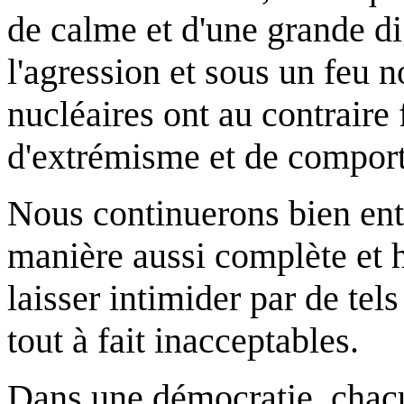
de calme et d'une grande di
l'agression et sous un feu no
nucléaires ont au contraire 
d'extrémisme et de comport
Nous continuerons bien ent
manière aussi complète et 
laisser intimider par de te
tout à fait inacceptables.
Dans une démocratie, chacu