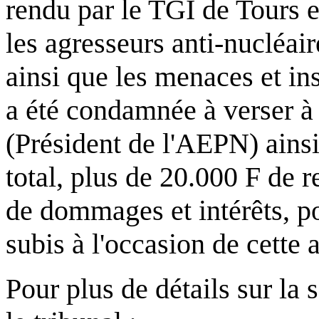
rendu par le TGI de Tours e
les agresseurs anti-nucléair
ainsi que les menaces et ins
a été condamnée à verser
(Président de l'AEPN) ainsi
total, plus de 20.000 F de 
de dommages et intérêts, p
subis à l'occasion de cette 
Pour plus de détails sur la