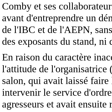
Comby et ses collaborateur
avant d'entreprendre un dém
de l'IBC et de l'AEPN, sans 
des exposants du stand, ni d
En raison du caractère inac
l'attitude de l'organisatric
salon, qui avait laissé faire
intervenir le service d'ordre
agresseurs et avait ensuite r