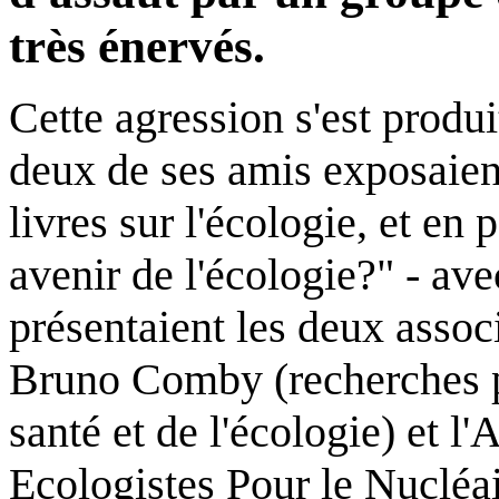
très énervés.
Cette agression s'est prod
deux de ses amis exposaien
livres sur l'écologie, et en 
avenir de l'écologie?" - ave
présentaient les deux associa
Bruno Comby (recherches p
santé et de l'écologie) et 
Ecologistes Pour le Nucléai