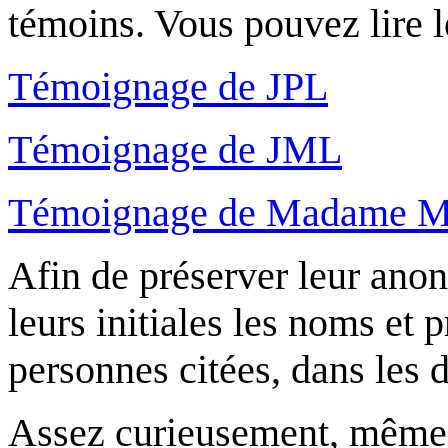
témoins. Vous pouvez lire l
Témoignage de JPL
Témoignage de JML
Témoignage de Madame 
Afin de préserver leur ano
leurs initiales les noms et
personnes citées, dans les 
Assez curieusement, même l