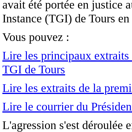
avait été portée en justice
Instance (TGI) de Tours en
Vous pouvez :
Lire les principaux extrait
TGI de Tours
Lire les extraits de la prem
Lire le courrier du Préside
L'agression s'est déroulée