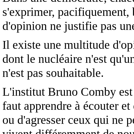
s'exprimer, pacifiquement, b
d'opinion ne justifie pas un
Il existe une multitude d'op
dont le nucléaire n'est qu'
n'est pas souhaitable.
L'institut Bruno Comby est p
faut apprendre à écouter et 
ou d'agresser ceux qui ne 
vivent différemment de nou