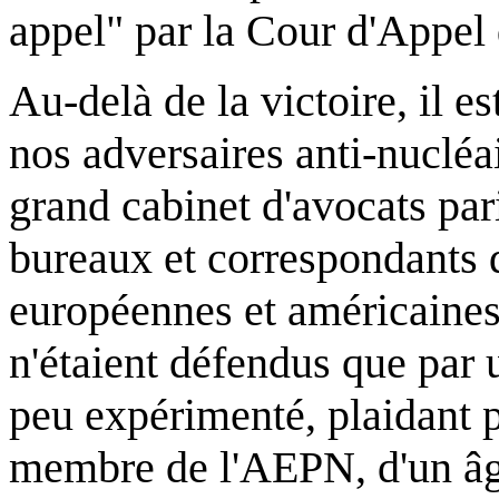
appel" par la Cour d'Appel 
Au-delà de la victoire, il e
nos adversaires anti-nucléa
grand cabinet d'avocats pari
bureaux et correspondants d
européennes et américaines
n'étaient défendus que par 
peu expérimenté, plaidant 
membre de l'AEPN, d'un âge 